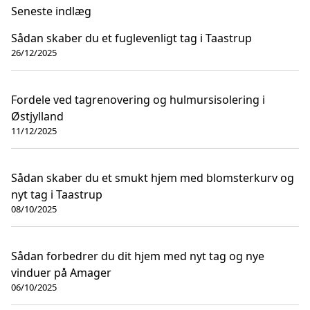
Seneste indlæg
Sådan skaber du et fuglevenligt tag i Taastrup
26/12/2025
Fordele ved tagrenovering og hulmursisolering i
Østjylland
11/12/2025
Sådan skaber du et smukt hjem med blomsterkurv og
nyt tag i Taastrup
08/10/2025
Sådan forbedrer du dit hjem med nyt tag og nye
vinduer på Amager
06/10/2025