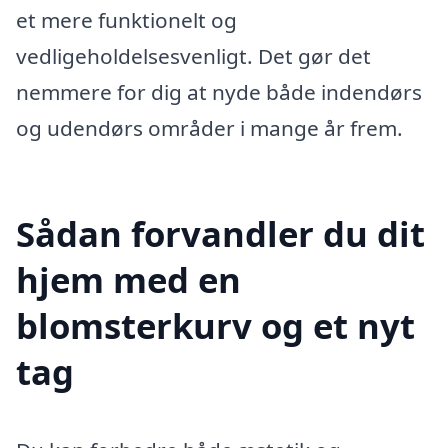
et mere funktionelt og
vedligeholdelsesvenligt. Det gør det
nemmere for dig at nyde både indendørs
og udendørs områder i mange år frem.
Sådan forvandler du dit
hjem med en
blomsterkurv og et nyt
tag