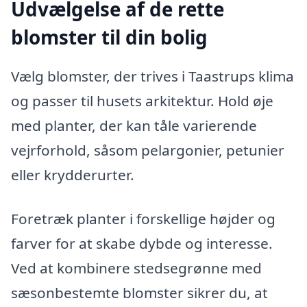
Udvælgelse af de rette
blomster til din bolig
Vælg blomster, der trives i Taastrups klima
og passer til husets arkitektur. Hold øje
med planter, der kan tåle varierende
vejrforhold, såsom pelargonier, petunier
eller krydderurter.
Foretræk planter i forskellige højder og
farver for at skabe dybde og interesse.
Ved at kombinere stedsegrønne med
sæsonbestemte blomster sikrer du, at