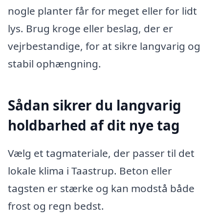
nogle planter får for meget eller for lidt
lys. Brug kroge eller beslag, der er
vejrbestandige, for at sikre langvarig og
stabil ophængning.
Sådan sikrer du langvarig
holdbarhed af dit nye tag
Vælg et tagmateriale, der passer til det
lokale klima i Taastrup. Beton eller
tagsten er stærke og kan modstå både
frost og regn bedst.