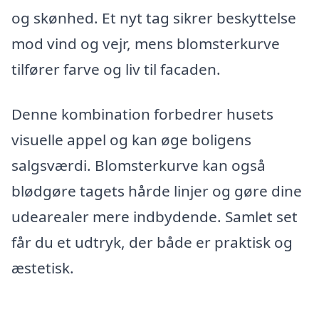
og skønhed. Et nyt tag sikrer beskyttelse
mod vind og vejr, mens blomsterkurve
tilfører farve og liv til facaden.
Denne kombination forbedrer husets
visuelle appel og kan øge boligens
salgsværdi. Blomsterkurve kan også
blødgøre tagets hårde linjer og gøre dine
udearealer mere indbydende. Samlet set
får du et udtryk, der både er praktisk og
æstetisk.