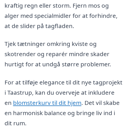
kraftig regn eller storm. Fjern mos og
alger med specialmidler for at forhindre,
at de slider på tagfladen.
Tjek tætninger omkring kviste og
skotrender og reparér mindre skader
hurtigt for at undgå større problemer.
For at tilføje elegance til dit nye tagprojekt
i Taastrup, kan du overveje at inkludere
en
blomsterkurv til dit hjem
. Det vil skabe
en harmonisk balance og bringe liv ind i
dit rum.