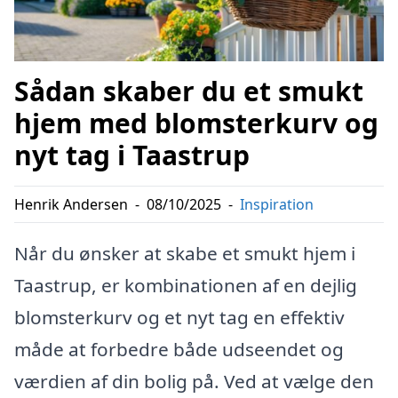
Sådan skaber du et smukt
hjem med blomsterkurv og
nyt tag i Taastrup
Henrik Andersen
-
08/10/2025
-
Inspiration
Når du ønsker at skabe et smukt hjem i
Taastrup, er kombinationen af en dejlig
blomsterkurv og et nyt tag en effektiv
måde at forbedre både udseendet og
værdien af din bolig på. Ved at vælge den