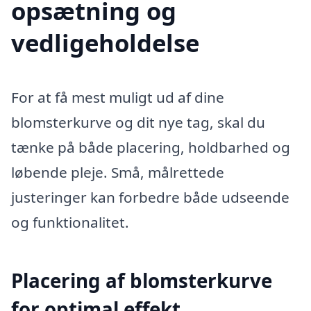
opsætning og
vedligeholdelse
For at få mest muligt ud af dine
blomsterkurve og dit nye tag, skal du
tænke på både placering, holdbarhed og
løbende pleje. Små, målrettede
justeringer kan forbedre både udseende
og funktionalitet.
Placering af blomsterkurve
for optimal effekt