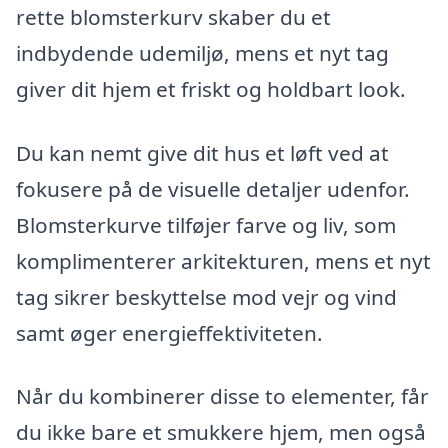
rette blomsterkurv skaber du et
indbydende udemiljø, mens et nyt tag
giver dit hjem et friskt og holdbart look.
Du kan nemt give dit hus et løft ved at
fokusere på de visuelle detaljer udenfor.
Blomsterkurve tilføjer farve og liv, som
komplimenterer arkitekturen, mens et nyt
tag sikrer beskyttelse mod vejr og vind
samt øger energieffektiviteten.
Når du kombinerer disse to elementer, får
du ikke bare et smukkere hjem, men også