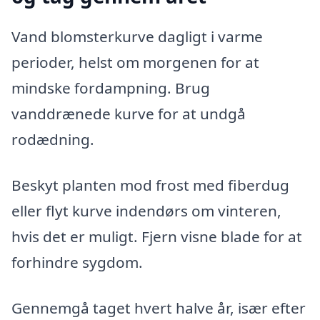
Vand blomsterkurve dagligt i varme
perioder, helst om morgenen for at
mindske fordampning. Brug
vanddrænede kurve for at undgå
rodædning.
Beskyt planten mod frost med fiberdug
eller flyt kurve indendørs om vinteren,
hvis det er muligt. Fjern visne blade for at
forhindre sygdom.
Gennemgå taget hvert halve år, især efter