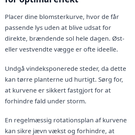
Placer dine blomsterkurve, hvor de får
passende lys uden at blive udsat for
direkte, brændende sol hele dagen. Øst-
eller vestvendte vægge er ofte ideelle.
Undgå vindeksponerede steder, da dette
kan tørre planterne ud hurtigt. Sørg for,
at kurvene er sikkert fastgjort for at
forhindre fald under storm.
En regelmæssig rotationsplan af kurvene
kan sikre jævn vækst og forhindre, at