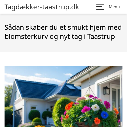
Tagdækker-taastrup.dk
Menu
Sådan skaber du et smukt hjem med
blomsterkurv og nyt tag i Taastrup