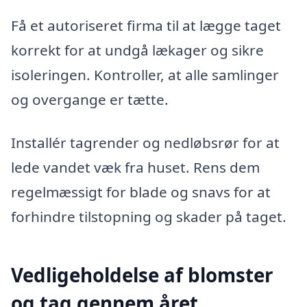
Få et autoriseret firma til at lægge taget
korrekt for at undgå lækager og sikre
isoleringen. Kontroller, at alle samlinger
og overgange er tætte.
Installér tagrender og nedløbsrør for at
lede vandet væk fra huset. Rens dem
regelmæssigt for blade og snavs for at
forhindre tilstopning og skader på taget.
Vedligeholdelse af blomster
og tag gennem året