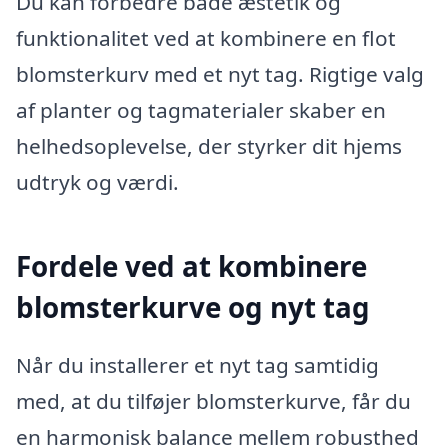
Du kan forbedre både æstetik og
funktionalitet ved at kombinere en flot
blomsterkurv med et nyt tag. Rigtige valg
af planter og tagmaterialer skaber en
helhedsoplevelse, der styrker dit hjems
udtryk og værdi.
Fordele ved at kombinere
blomsterkurve og nyt tag
Når du installerer et nyt tag samtidig
med, at du tilføjer blomsterkurve, får du
en harmonisk balance mellem robusthed