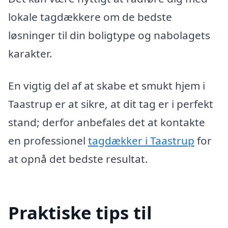
lokale tagdækkere om de bedste
løsninger til din boligtype og nabolagets
karakter.
En vigtig del af at skabe et smukt hjem i
Taastrup er at sikre, at dit tag er i perfekt
stand; derfor anbefales det at kontakte
en professionel
tagdækker i Taastrup
for
at opnå det bedste resultat.
Praktiske tips til