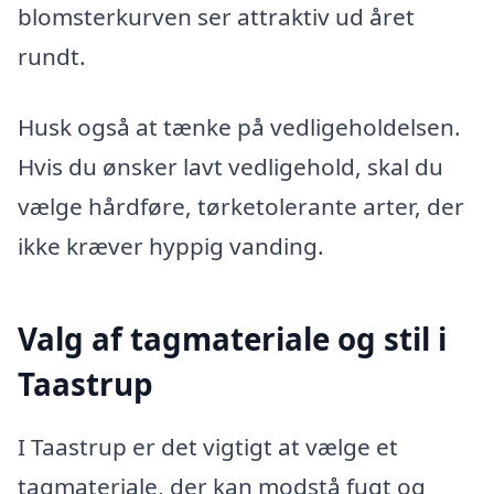
blomsterkurven ser attraktiv ud året
rundt.
Husk også at tænke på vedligeholdelsen.
Hvis du ønsker lavt vedligehold, skal du
vælge hårdføre, tørketolerante arter, der
ikke kræver hyppig vanding.
Valg af tagmateriale og stil i
Taastrup
I Taastrup er det vigtigt at vælge et
tagmateriale, der kan modstå fugt og